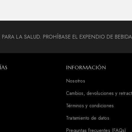
L PARA LA SALUD. PROHÍBASE EL EXPENDIO DE BEBI
ÍAS
INFORMACIÓN
Nosotros
Cambios, devoluciones y retrac
Términos y condiciones
Tratamiento de datos
Preguntas frecuentes (FAQs)