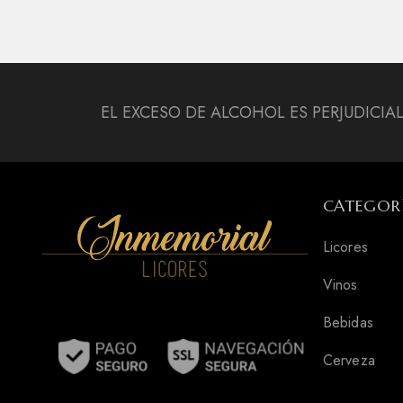
EL EXCESO DE ALCOHOL ES PERJUDICIA
CATEGOR
Licores
Vinos
Bebidas
Cerveza