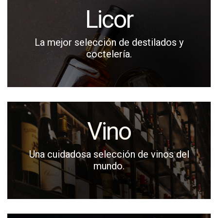
Licor
La mejor selección de destilados y
coctelería.
Vino
Una cuidadosa selección de vinos del
mundo.