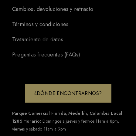
Cambios, devoluciones y retracto
Términos y condiciones
Tratamiento de datos
Preguntas frecuentes (FAQs)
¿DÓNDE ENCONTRARNOS?
Parque Comercial Florida
,
Medellín, Colombia
Local
1285
Horario:
Domingos a jueves y festivos 11am a 8pm,
viernes y sábado 11am a 9pm