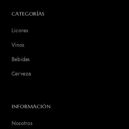
CATEGORÍAS
Licores
Vinos
Bebidas
Cerveza
INFORMACIÓN
Nosotros