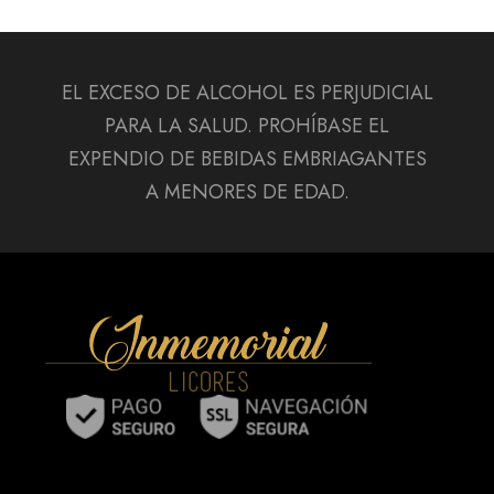
EL EXCESO DE ALCOHOL ES PERJUDICIAL
PARA LA SALUD. PROHÍBASE EL
EXPENDIO DE BEBIDAS EMBRIAGANTES
A MENORES DE EDAD.