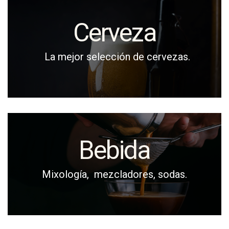
Cerveza
La mejor selección de cervezas.
Bebida
Mixología, mezcladores, sodas.