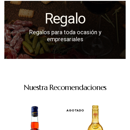
Regalo
Regalos para toda ocasión y
empresariales
Nuestra Recomendaciones
AGOTADO