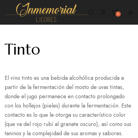
0
Inmemorial
Licores
Tinto
El vino tinto es una bebida alcohólica producida a
partir de la fermentación del mosto de uvas tintas,
donde el jugo permanece en contacto prolongado
con los hollejos (pieles) durante la fermentación. Este
contacto es lo que le otorga su característico color
(que va del rojo rubí al granate oscuro), así como sus
taninos y la complejidad de sus aromas y sabores.