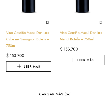
Vino Cousiño Macul Don Luis
Vino Cousiño Macul Don luis
Cabernet Sauvignon Botella –
Merlot Botella – 750ml
750ml
$
153.700
$
153.700
LEER MÁS
LEER MÁS
CARGAR MÁS (36)