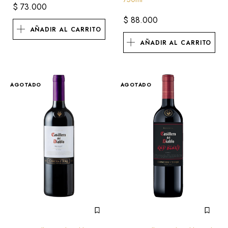
$
73.000
$
88.000
AÑADIR AL CARRITO
AÑADIR AL CARRITO
AGOTADO
AGOTADO