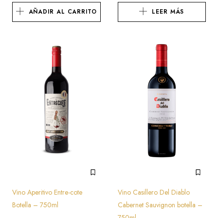
AÑADIR AL CARRITO
LEER MÁS
Vino Aperitivo Entre-cote
Vino Casillero Del Diablo
Botella – 750ml
Cabernet Sauvignon botella –
750ml