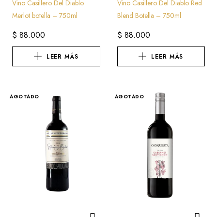
Vino Casillero Del Diablo
Vino Casillero Del Diablo Red
Merlot botella – 750ml
Blend Botella – 750ml
$
88.000
$
88.000
LEER MÁS
LEER MÁS
AGOTADO
AGOTADO