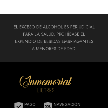
EL EXCESO DE ALCOHOL ES PERJUDICIAL
PARA LA SALUD. PROHÍBASE EL
EXPENDIO DE BEBIDAS EMBRIAGANTES
A MENORES DE EDAD.