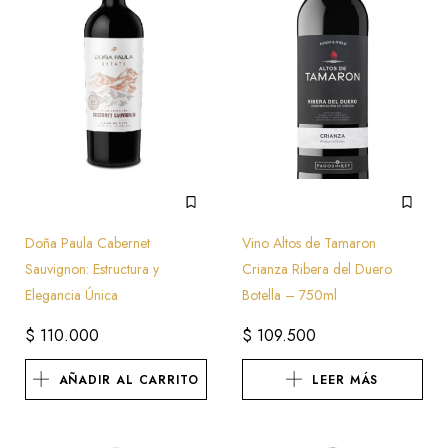
Doña Paula Cabernet
Vino Altos de Tamaron
Sauvignon: Estructura y
Crianza Ribera del Duero
Elegancia Única
Botella – 750ml
$
110.000
$
109.500
AÑADIR AL CARRITO
LEER MÁS