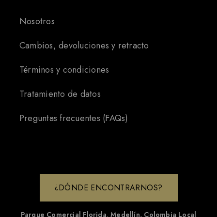
Nosotros
Cambios, devoluciones y retracto
Términos y condiciones
Tratamiento de datos
Preguntas frecuentes (FAQs)
¿DÓNDE ENCONTRARNOS?
Parque Comercial Florida
,
Medellín, Colombia
Local