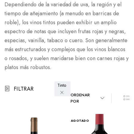
Dependiendo de la variedad de uva, la región y el
tiempo de añejamiento (a menudo en barricas de
roble), los vinos tintos pueden exhibir un amplio
espectro de notas que incluyen frutas rojas y negras,
especias, vainilla, tabaco o cuero. Son generalmente
más estructurados y complejos que los vinos blancos
o rosados, y suelen maridarse bien con carnes rojas y
platos más robustos.
Tinto
FILTRAR
ORDENAR
POR
AGOTADO