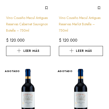
Vino Cousiño Macul Antiguas
Vino Cousiño Macul Antiguas
Reservas Cabernet Sauvignon
Reservas Merlot Botella –
Botella – 750ml
750ml
$
120.000
$
120.000
LEER MÁS
LEER MÁS
AGOTADO
AGOTADO