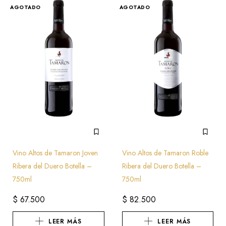
AGOTADO
AGOTADO
Vino Altos de Tamaron Joven
Vino Altos de Tamaron Roble
Ribera del Duero Botella –
Ribera del Duero Botella –
750ml
750ml
$
67.500
$
82.500
LEER MÁS
LEER MÁS