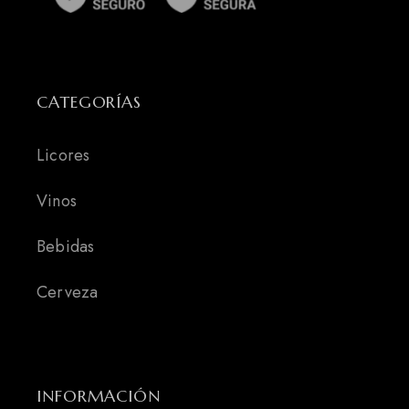
CATEGORÍAS
Licores
Vinos
Bebidas
Cerveza
INFORMACIÓN