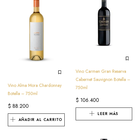
Vino Carmen Gran Reserva
Cabernet Sauvignon Botella –
Vino Alma Mora Chardonnay
750ml
Botella – 750ml
$
106.400
$
88.200
LEER MÁS
AÑADIR AL CARRITO