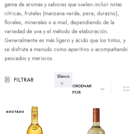
gama de aromas y sabores que suelen incluir notas
cítricas, frutales (manzana verde, pera, durazno),
florales, minerales o a miel, dependiendo de la
variedad de uva y el método de elaboración.
Generalmente es más ligero y ácido que los tintos, y
se disfruta a menudo como aperitivo o acompañando
pescados y mariscos.
Blanco
FILTRAR
ORDENAR
POR
AGOTADO