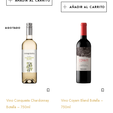
AÑADIR AL CARRITO
AÑADIR AL CARRITO
AGOTADO
Vino Conquesta Chardonnay
Vino Coyam Blend Botella –
Botella – 750ml
750ml