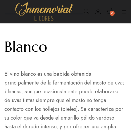
0
Inmemorial
Licores
Blanco
El vino blanco es una bebida obtenida
principalmente de la fermentación del mosto de uvas
blancas, aunque ocasionalmente puede elaborarse
de uvas tintas siempre que el mosto no tenga
contacto con los hollejos (pieles). Se caracteriza por
su color que va desde el amarillo pálido verdoso
hasta el dorado intenso, y por ofrecer una amplia