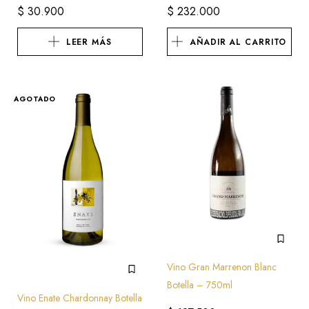
$
30.900
$
232.000
LEER MÁS
AÑADIR AL CARRITO
AGOTADO
Vino Gran Marrenon Blanc
Botella – 750ml
Vino Enate Chardonnay Botella