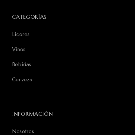
CATEGORÍAS
Licores
Vinos
Bebidas
Cerveza
INFORMACIÓN
Nosotros