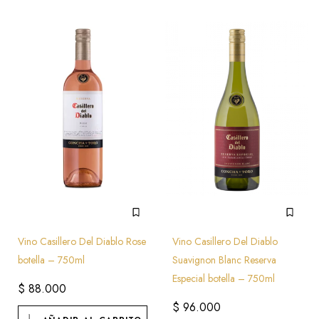
Vino Casillero Del Diablo Rose
Vino Casillero Del Diablo
botella – 750ml
Suavignon Blanc Reserva
Especial botella – 750ml
$
88.000
$
96.000