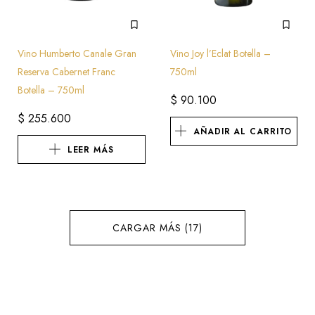
Vino Humberto Canale Gran
Vino Joy l’Eclat Botella –
Reserva Cabernet Franc
750ml
Botella – 750ml
$
90.100
$
255.600
AÑADIR AL CARRITO
LEER MÁS
CARGAR MÁS (17)