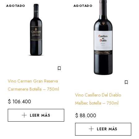
AGOTADO
AGOTADO
Vino Carmen Gran Reserva
Carmenere Botella – 750ml
Vino Casillero Del Diablo
$
106.400
Malbec botella – 750ml
$
88.000
LEER MÁS
LEER MÁS