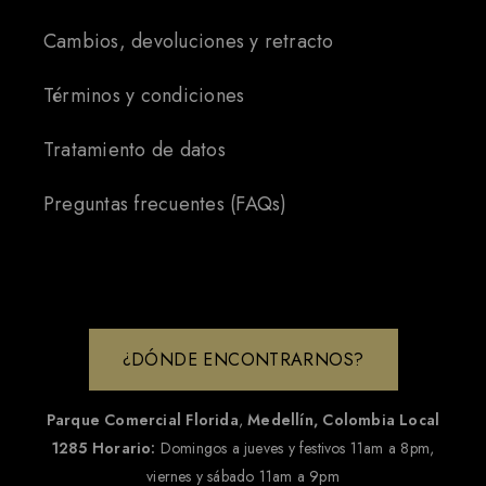
Cambios, devoluciones y retracto
Términos y condiciones
Tratamiento de datos
Preguntas frecuentes (FAQs)
¿DÓNDE ENCONTRARNOS?
Parque Comercial Florida
,
Medellín, Colombia
Local
1285
Horario:
Domingos a jueves y festivos 11am a 8pm,
viernes y sábado 11am a 9pm