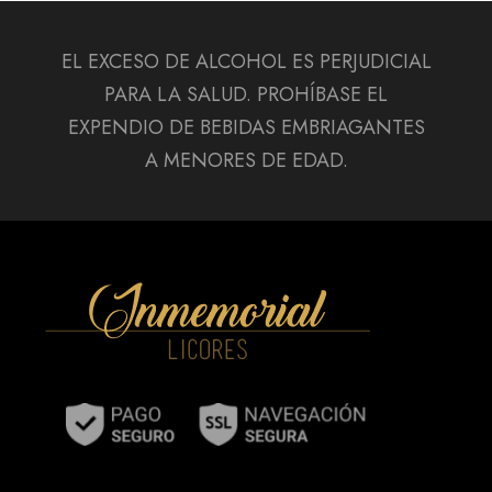
EL EXCESO DE ALCOHOL ES PERJUDICIAL
PARA LA SALUD. PROHÍBASE EL
EXPENDIO DE BEBIDAS EMBRIAGANTES
A MENORES DE EDAD.