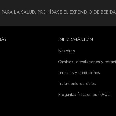
L PARA LA SALUD. PROHÍBASE EL EXPENDIO DE BEBI
ÍAS
INFORMACIÓN
Nosotros
Cambios, devoluciones y retrac
Términos y condiciones
Tratamiento de datos
Preguntas frecuentes (FAQs)