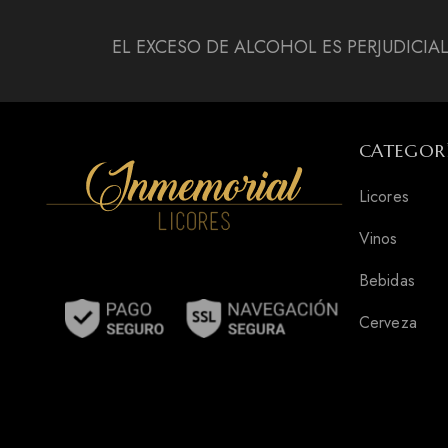
EL EXCESO DE ALCOHOL ES PERJUDICIA
CATEGOR
Licores
Vinos
Bebidas
Cerveza