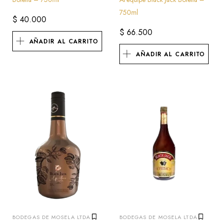
750ml
$
40.000
$
66.500
AÑADIR AL CARRITO
AÑADIR AL CARRITO
BODEGAS DE MOSELA LTDA
BODEGAS DE MOSELA LTDA