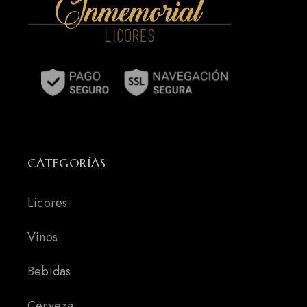
CATEGORÍAS
Licores
Vinos
Bebidas
Cerveza