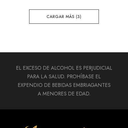
CARGAR MÁS (3)
EL EXCESO DE ALCOHOL ES PERJUDICIAL
PARA LA SALUD. PROHÍBASE EL
EXPENDIO DE BEBIDAS EMBRIAGANTES
A MENORES DE EDAD.