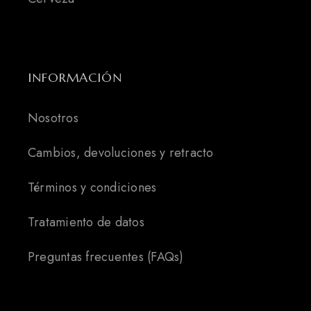
INFORMACIÓN
Nosotros
Cambios, devoluciones y retracto
Términos y condiciones
Tratamiento de datos
Preguntas frecuentes (FAQs)