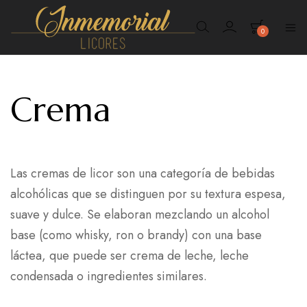
0
Inmemorial
Licores
Crema
Las cremas de licor son una categoría de bebidas
alcohólicas que se distinguen por su textura espesa,
suave y dulce. Se elaboran mezclando un alcohol
base (como whisky, ron o brandy) con una base
láctea, que puede ser crema de leche, leche
condensada o ingredientes similares.