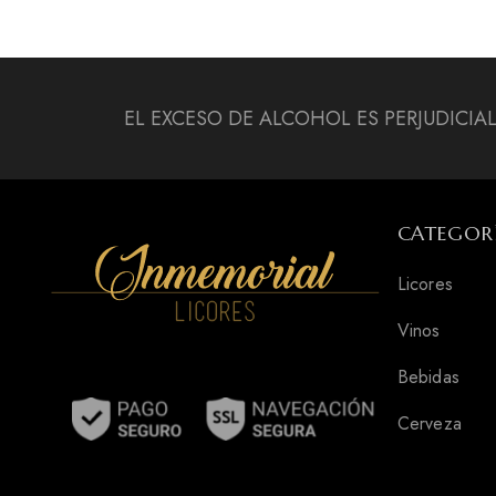
EL EXCESO DE ALCOHOL ES PERJUDICIA
CATEGOR
Licores
Vinos
Bebidas
Cerveza