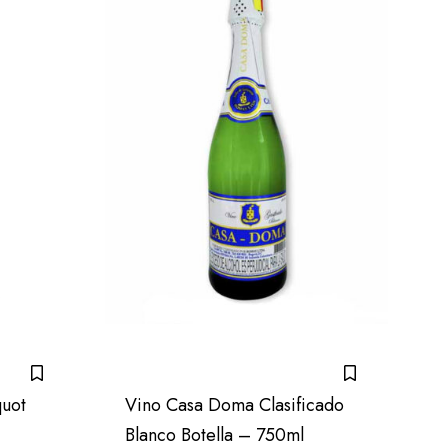
uot
Vino Casa Doma Clasificado
Blanco Botella – 750ml