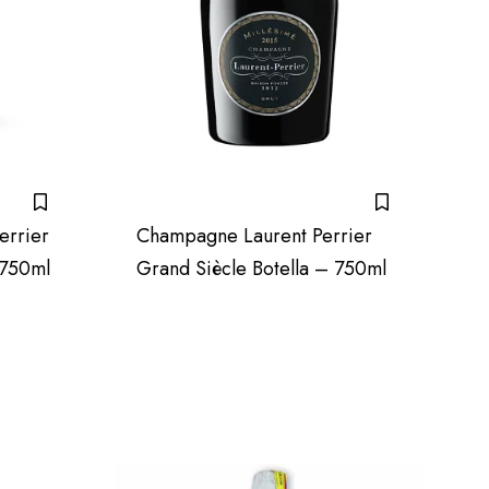
errier
Champagne Laurent Perrier
 750ml
Grand Siècle Botella – 750ml