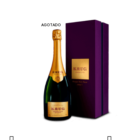
AGOTADO