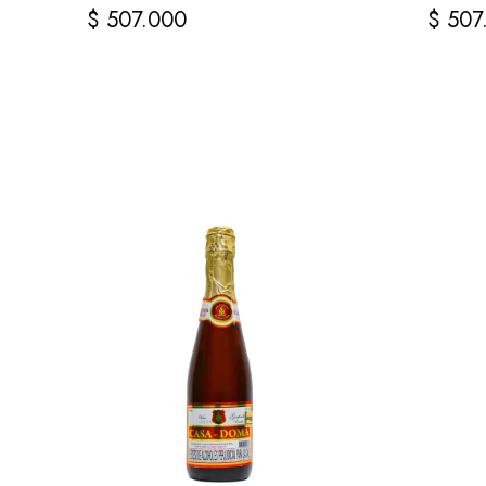
$
507.000
$
507