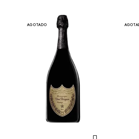
AGOTADO
AGOTA