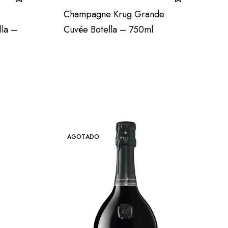
Champagne Krug Grande
lla –
Cuvée Botella – 750ml
AGOTADO