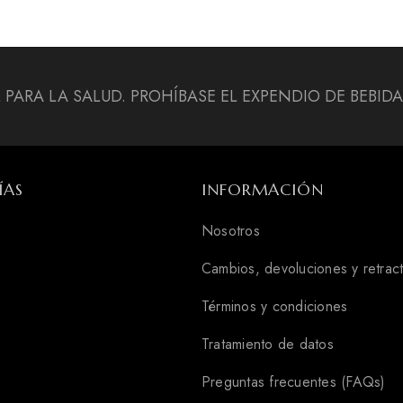
L PARA LA SALUD. PROHÍBASE EL EXPENDIO DE BEBI
ÍAS
INFORMACIÓN
Nosotros
Cambios, devoluciones y retrac
Términos y condiciones
Tratamiento de datos
Preguntas frecuentes (FAQs)