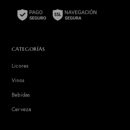
CATEGORÍAS
Licores
Vinos
Bebidas
Cerveza