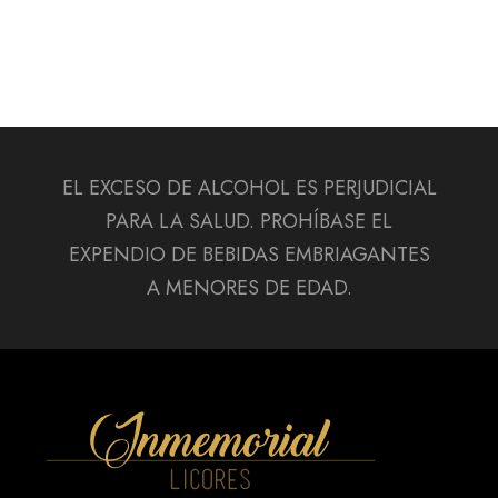
EL EXCESO DE ALCOHOL ES PERJUDICIAL
PARA LA SALUD. PROHÍBASE EL
EXPENDIO DE BEBIDAS EMBRIAGANTES
A MENORES DE EDAD.