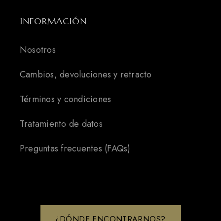
INFORMACIÓN
Nosotros
Cambios, devoluciones y retracto
Términos y condiciones
Tratamiento de datos
Preguntas frecuentes (FAQs)
¿DÓNDE ENCONTRARNOS?