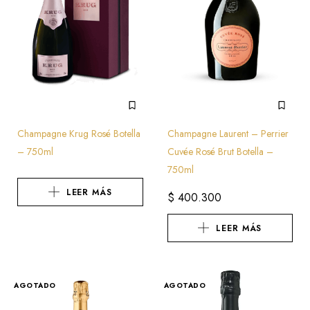
Champagne Krug Rosé Botella
Champagne Laurent – Perrier
– 750ml
Cuvée Rosé Brut Botella –
750ml
LEER MÁS
$
400.300
LEER MÁS
AGOTADO
AGOTADO