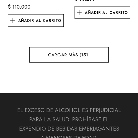
$
110.000
AÑADIR AL CARRITO
AÑADIR AL CARRITO
CARGAR MÁS (151)
EL EXCESO DE ALCOHOL ES PERJUDICIAL
PARA LA SALUD. PROHÍBASE EL
EXPENDIO DE BEBIDAS EMBRIAGANTES