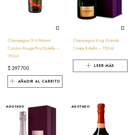
Champagne G.H.Mumm
Champagne Krug Grande
Cordon Rouge Brut Botella –
Cuvée Botella – 750ml
750ml
LEER MÁS
$
297.700
AÑADIR AL CARRITO
AGOTADO
AGOTADO