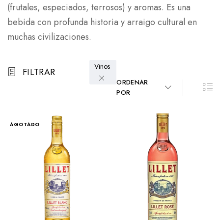
(frutales, especiados, terrosos) y aromas. Es una
bebida con profunda historia y arraigo cultural en
muchas civilizaciones.
Vinos
FILTRAR
ORDENAR
POR
AGOTADO