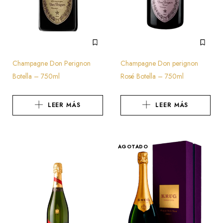
Champagne Don Perignon
Champagne Don perignon
Botella – 750ml
Rosé Botella – 750ml
LEER MÁS
LEER MÁS
AGOTADO