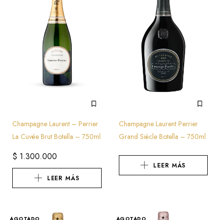
Champagne Laurent – Perrier
Champagne Laurent Perrier
La Cuvée Brut Botella – 750ml
Grand Siècle Botella – 750ml
$
1.300.000
LEER MÁS
LEER MÁS
AGOTADO
AGOTADO