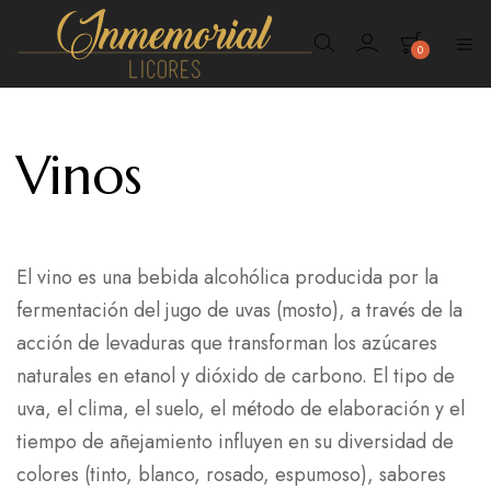
0
Inmemorial
Licores
Vinos
El vino es una bebida alcohólica producida por la
fermentación del jugo de uvas (mosto), a través de la
acción de levaduras que transforman los azúcares
naturales en etanol y dióxido de carbono. El tipo de
uva, el clima, el suelo, el método de elaboración y el
tiempo de añejamiento influyen en su diversidad de
colores (tinto, blanco, rosado, espumoso), sabores