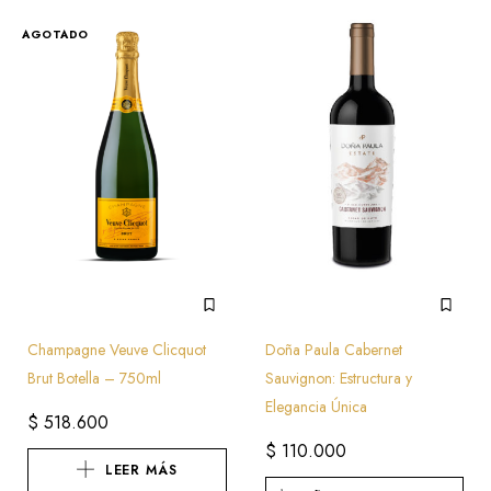
AGOTADO
Champagne Veuve Clicquot
Doña Paula Cabernet
Brut Botella – 750ml
Sauvignon: Estructura y
Elegancia Única
$
518.600
$
110.000
LEER MÁS