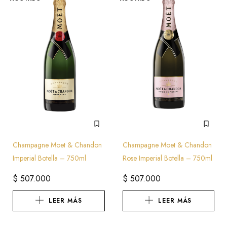
Champagne Moet & Chandon
Champagne Moet & Chandon
Imperial Botella – 750ml
Rose Imperial Botella – 750ml
$
507.000
$
507.000
LEER MÁS
LEER MÁS