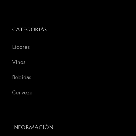
CATEGORÍAS
Licores
Vinos
Bebidas
Cerveza
INFORMACIÓN