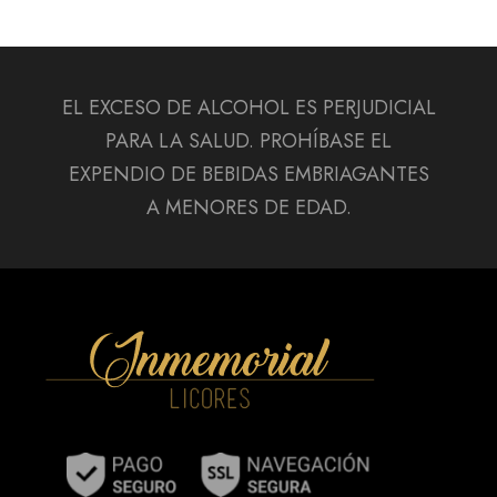
EL EXCESO DE ALCOHOL ES PERJUDICIAL
PARA LA SALUD. PROHÍBASE EL
EXPENDIO DE BEBIDAS EMBRIAGANTES
A MENORES DE EDAD.