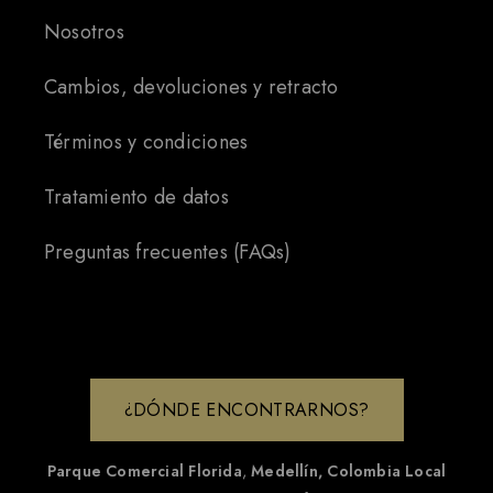
Nosotros
Cambios, devoluciones y retracto
Términos y condiciones
Tratamiento de datos
Preguntas frecuentes (FAQs)
¿DÓNDE ENCONTRARNOS?
Parque Comercial Florida
,
Medellín, Colombia
Local