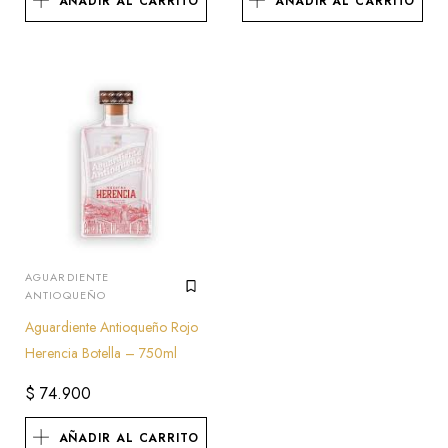
AÑADIR AL CARRITO
AÑADIR AL CARRITO
AGUARDIENTE
ANTIOQUEÑO
Aguardiente Antioqueño Rojo
Herencia Botella – 750ml
$
74.900
AÑADIR AL CARRITO