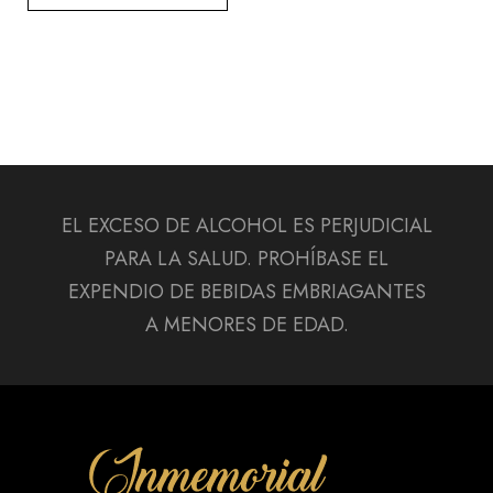
EL EXCESO DE ALCOHOL ES PERJUDICIAL
PARA LA SALUD. PROHÍBASE EL
EXPENDIO DE BEBIDAS EMBRIAGANTES
A MENORES DE EDAD.