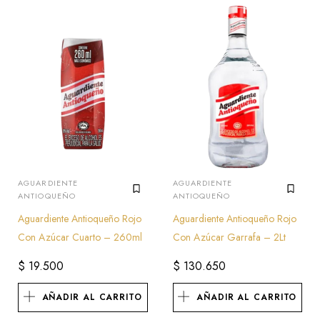
AGUARDIENTE
AGUARDIENTE
ANTIOQUEÑO
ANTIOQUEÑO
Aguardiente Antioqueño Rojo
Aguardiente Antioqueño Rojo
Con Azúcar Cuarto – 260ml
Con Azúcar Garrafa – 2Lt
$
19.500
$
130.650
AÑADIR AL CARRITO
AÑADIR AL CARRITO