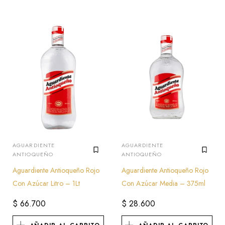
AGUARDIENTE
AGUARDIENTE
ANTIOQUEÑO
ANTIOQUEÑO
Aguardiente Antioqueño Rojo
Aguardiente Antioqueño Rojo
Con Azúcar Litro – 1Lt
Con Azúcar Media – 375ml
$
66.700
$
28.600