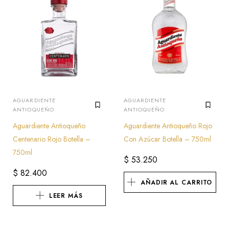
AGUARDIENTE
AGUARDIENTE
ANTIOQUEÑO
ANTIOQUEÑO
Aguardiente Antioqueño
Aguardiente Antioqueño Rojo
Centenario Rojo Botella –
Con Azúcar Botella – 750ml
750ml
$
53.250
$
82.400
AÑADIR AL CARRITO
LEER MÁS