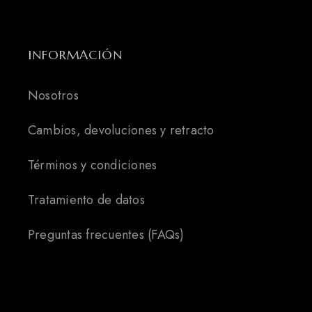
INFORMACIÓN
Nosotros
Cambios, devoluciones y retracto
Términos y condiciones
Tratamiento de datos
Preguntas frecuentes (FAQs)