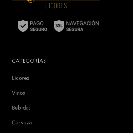
CATEGORÍAS
Licores
Vinos
Bebidas
Cerveza