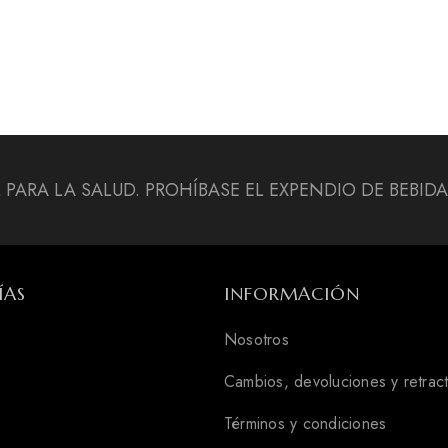
L PARA LA SALUD. PROHÍBASE EL EXPENDIO DE BEBI
ÍAS
INFORMACIÓN
Nosotros
Cambios, devoluciones y retrac
Términos y condiciones