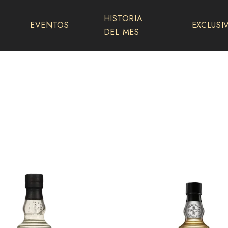
HISTORIA
EVENTOS
EXCLUSI
DEL MES