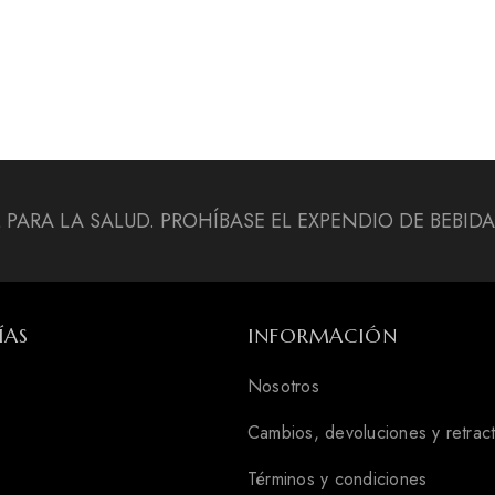
L PARA LA SALUD. PROHÍBASE EL EXPENDIO DE BEBI
ÍAS
INFORMACIÓN
Nosotros
Cambios, devoluciones y retrac
Términos y condiciones