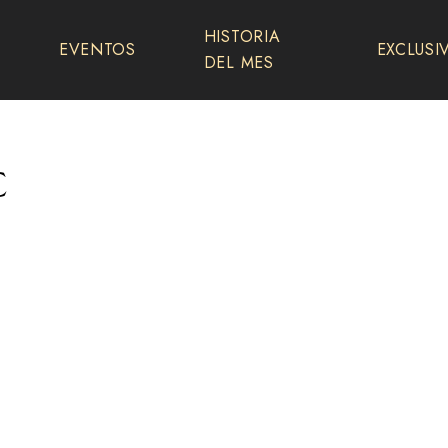
HISTORIA
EVENTOS
EXCLUSI
DEL MES
c