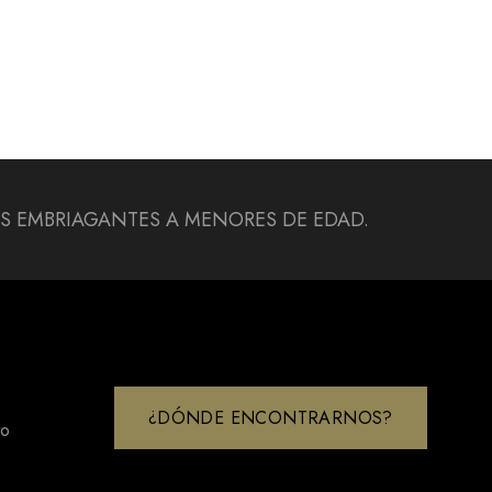
DAS EMBRIAGANTES A MENORES DE EDAD.
¿DÓNDE ENCONTRARNOS?
to