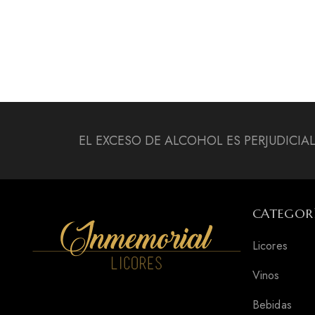
EL EXCESO DE ALCOHOL ES PERJUDICIA
CATEGOR
Licores
Vinos
Bebidas