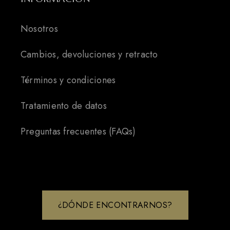
Nosotros
Cambios, devoluciones y retracto
Términos y condiciones
Tratamiento de datos
Preguntas frecuentes (FAQs)
¿DÓNDE ENCONTRARNOS?