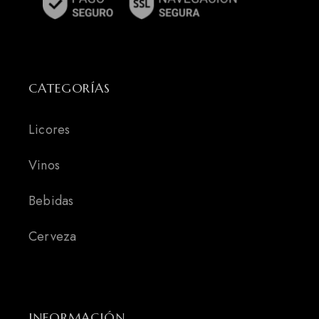
CATEGORÍAS
Licores
Vinos
Bebidas
Cerveza
INFORMACIÓN