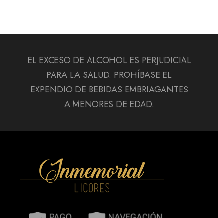
EL EXCESO DE ALCOHOL ES PERJUDICIAL
PARA LA SALUD. PROHÍBASE EL
EXPENDIO DE BEBIDAS EMBRIAGANTES
A MENORES DE EDAD.