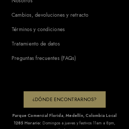
Nosotros
Cambios, devoluciones y retracto
Términos y condiciones
Tratamiento de datos
Preguntas frecuentes (FAQs)
¿DÓNDE ENCONTRARNOS?
Parque Comercial Florida
,
Medellín, Colombia
Local
1285
Horario:
Domingos a jueves y festivos 11am a 8pm,