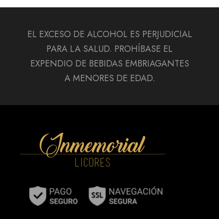
EL EXCESO DE ALCOHOL ES PERJUDICIAL
PARA LA SALUD. PROHÍBASE EL
EXPENDIO DE BEBIDAS EMBRIAGANTES
A MENORES DE EDAD.