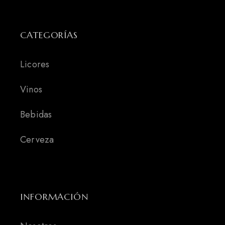
CATEGORÍAS
Licores
Vinos
Bebidas
Cerveza
INFORMACIÓN