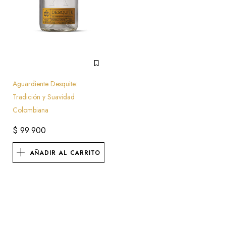
Aguardiente Desquite:
Tradición y Suavidad
Colombiana
$
99.900
AÑADIR AL CARRITO