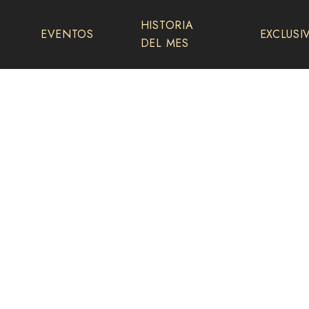
HISTORIA
EVENTOS
EXCLUSI
DEL MES