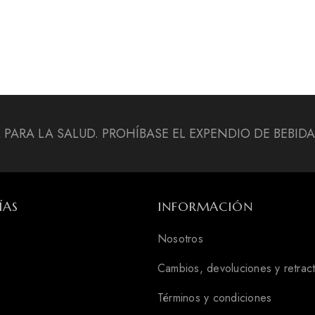
L PARA LA SALUD. PROHÍBASE EL EXPENDIO DE BEBI
ÍAS
INFORMACIÓN
Nosotros
Cambios, devoluciones y retrac
Términos y condiciones