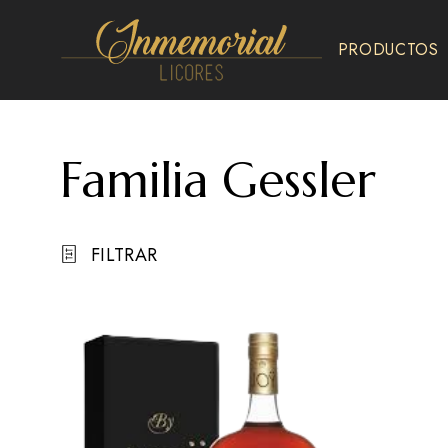
PRODUCTOS
Inmemorial
Licores
Familia Gessler
FILTRAR