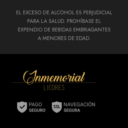
EL EXCESO DE ALCOHOL ES PERJUDICIAL
PARA LA SALUD. PROHÍBASE EL
EXPENDIO DE BEBIDAS EMBRIAGANTES
A MENORES DE EDAD.