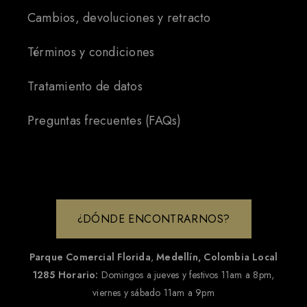
Cambios, devoluciones y retracto
Términos y condiciones
Tratamiento de datos
Preguntas frecuentes (FAQs)
¿DÓNDE ENCONTRARNOS?
Parque Comercial Florida
,
Medellín, Colombia
Local
1285
Horario:
Domingos a jueves y festivos 11am a 8pm,
viernes y sábado 11am a 9pm