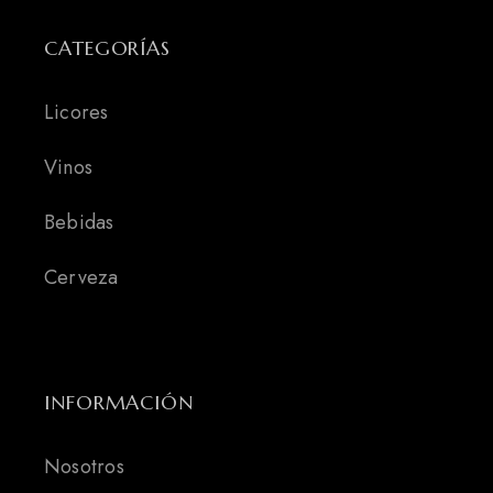
CATEGORÍAS
Licores
Vinos
Bebidas
Cerveza
INFORMACIÓN
Nosotros