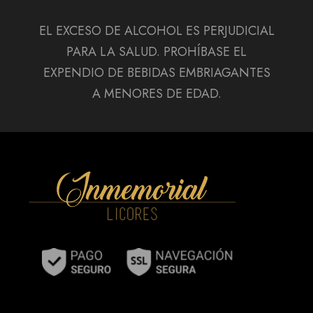
EL EXCESO DE ALCOHOL ES PERJUDICIAL
PARA LA SALUD. PROHÍBASE EL
EXPENDIO DE BEBIDAS EMBRIAGANTES
A MENORES DE EDAD.