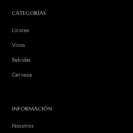
CATEGORÍAS
Licores
Vinos
Bebidas
Cerveza
INFORMACIÓN
Nosotros