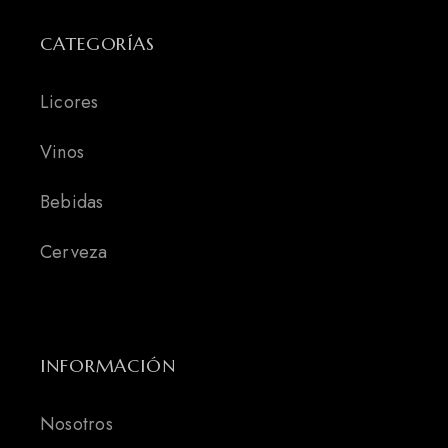
CATEGORÍAS
Licores
Vinos
Bebidas
Cerveza
INFORMACIÓN
Nosotros