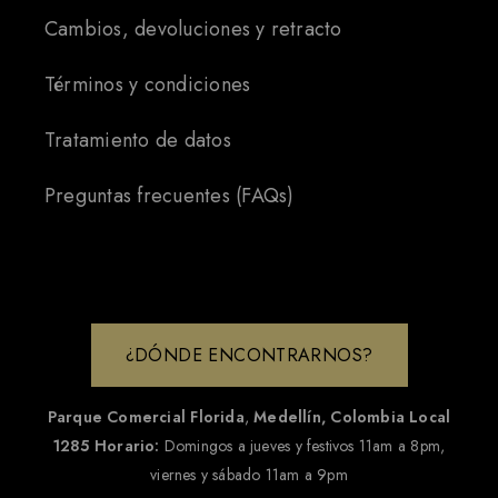
Cambios, devoluciones y retracto
Términos y condiciones
Tratamiento de datos
Preguntas frecuentes (FAQs)
¿DÓNDE ENCONTRARNOS?
Parque Comercial Florida
,
Medellín, Colombia
Local
1285
Horario:
Domingos a jueves y festivos 11am a 8pm,
viernes y sábado 11am a 9pm