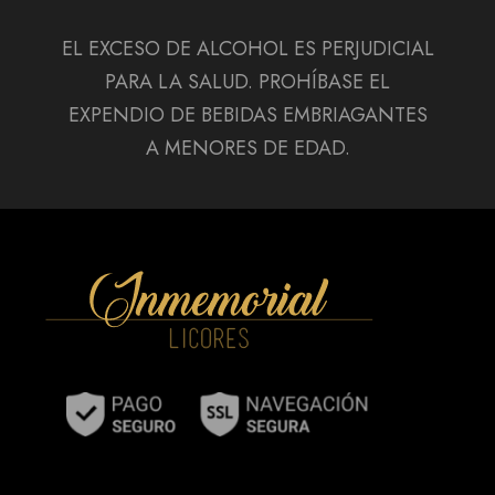
EL EXCESO DE ALCOHOL ES PERJUDICIAL
PARA LA SALUD. PROHÍBASE EL
EXPENDIO DE BEBIDAS EMBRIAGANTES
A MENORES DE EDAD.