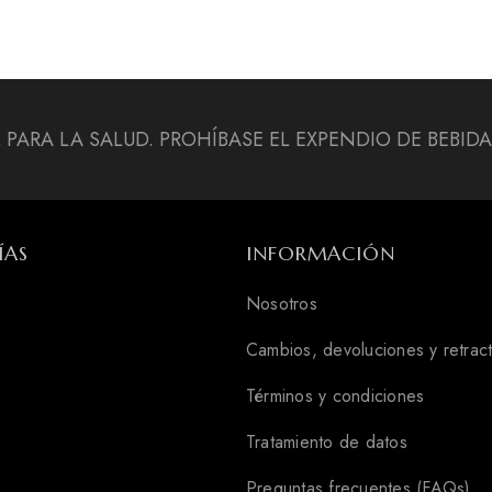
L PARA LA SALUD. PROHÍBASE EL EXPENDIO DE BEBI
ÍAS
INFORMACIÓN
Nosotros
Cambios, devoluciones y retrac
Términos y condiciones
Tratamiento de datos
Preguntas frecuentes (FAQs)