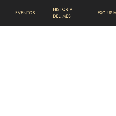
HISTORIA
EVENTOS
EXCLUSI
DEL MES