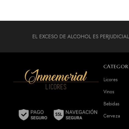
EL EXCESO DE ALCOHOL ES PERJUDICIA
CATEGOR
Licores
Vinos
Bebidas
Cerveza