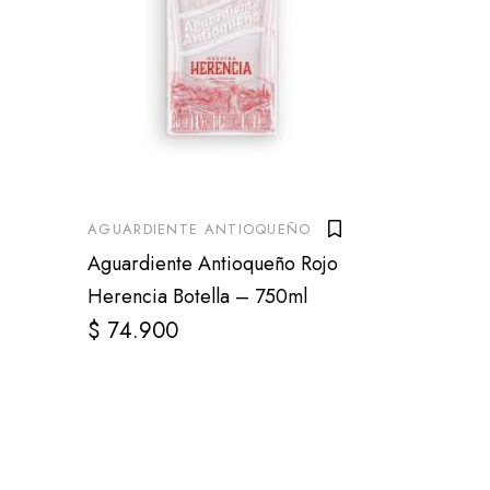
AGUARDIENTE ANTIOQUEÑO
Aguardiente Antioqueño Rojo
Herencia Botella – 750ml
$
74.900