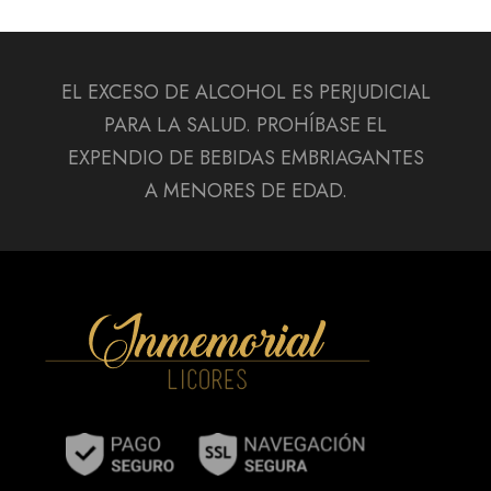
EL EXCESO DE ALCOHOL ES PERJUDICIAL
PARA LA SALUD. PROHÍBASE EL
EXPENDIO DE BEBIDAS EMBRIAGANTES
A MENORES DE EDAD.