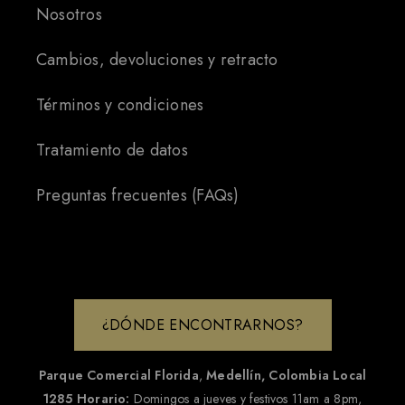
Nosotros
Cambios, devoluciones y retracto
Términos y condiciones
Tratamiento de datos
Preguntas frecuentes (FAQs)
¿DÓNDE ENCONTRARNOS?
Parque Comercial Florida
,
Medellín, Colombia
Local
1285
Horario:
Domingos a jueves y festivos 11am a 8pm,