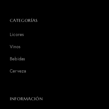
CATEGORÍAS
Licores
Vinos
Bebidas
Cerveza
INFORMACIÓN