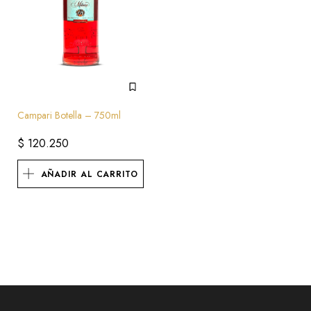
Campari Botella – 750ml
$
120.250
AÑADIR AL CARRITO