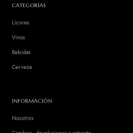
CATEGORÍAS
Licores
Vinos
Bebidas
Cerveza
INFORMACIÓN
Nosotros