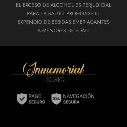
EL EXCESO DE ALCOHOL ES PERJUDICIAL
PARA LA SALUD. PROHÍBASE EL
EXPENDIO DE BEBIDAS EMBRIAGANTES
A MENORES DE EDAD.