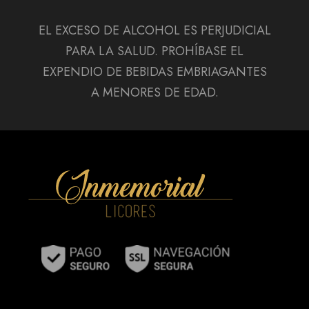
EL EXCESO DE ALCOHOL ES PERJUDICIAL
PARA LA SALUD. PROHÍBASE EL
EXPENDIO DE BEBIDAS EMBRIAGANTES
A MENORES DE EDAD.