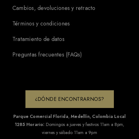
Cambios, devoluciones y retracto
Términos y condiciones
Tratamiento de datos
Preguntas frecuentes (FAQs)
¿DÓNDE ENCONTRARNOS?
Parque Comercial Florida
,
Medellín, Colombia
Local
1285
Horario:
Domingos a jueves y festivos 11am a 8pm,
viernes y sábado 11am a 9pm