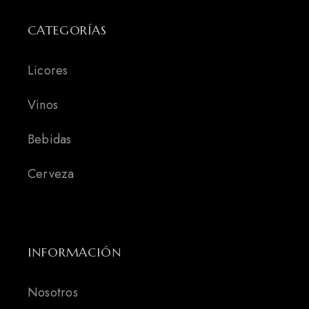
CATEGORÍAS
Licores
Vinos
Bebidas
Cerveza
INFORMACIÓN
Nosotros