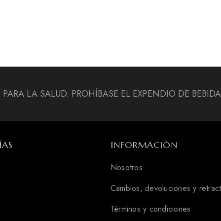
L PARA LA SALUD. PROHÍBASE EL EXPENDIO DE BEBI
ÍAS
INFORMACIÓN
Nosotros
Cambios, devoluciones y retrac
Términos y condiciones