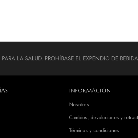
L PARA LA SALUD. PROHÍBASE EL EXPENDIO DE BEBI
ÍAS
INFORMACIÓN
Nosotros
Cambios, devoluciones y retrac
Términos y condiciones