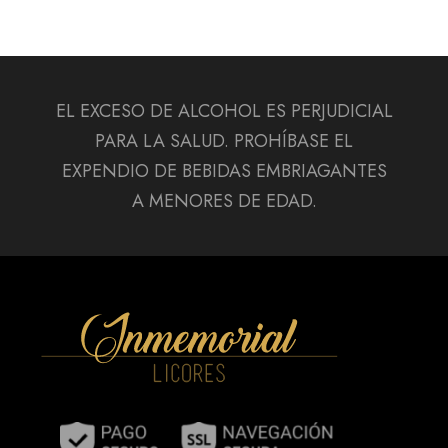
EL EXCESO DE ALCOHOL ES PERJUDICIAL
PARA LA SALUD. PROHÍBASE EL
EXPENDIO DE BEBIDAS EMBRIAGANTES
A MENORES DE EDAD.