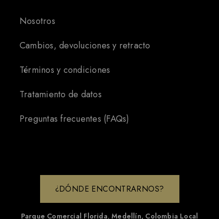
Nosotros
Cambios, devoluciones y retracto
Términos y condiciones
Tratamiento de datos
Preguntas frecuentes (FAQs)
¿DÓNDE ENCONTRARNOS?
Parque Comercial Florida
,
Medellín, Colombia
Local