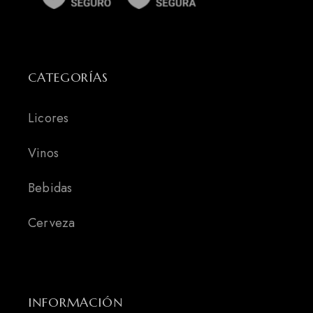
CATEGORÍAS
Licores
Vinos
Bebidas
Cerveza
INFORMACIÓN