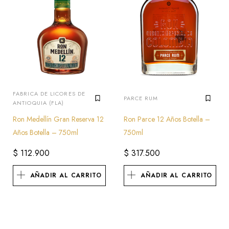
FABRICA DE LICORES DE
PARCE RUM
ANTIOQUIA (FLA)
Ron Medellín Gran Reserva 12
Ron Parce 12 Años Botella –
Años Botella – 750ml
750ml
$
112.900
$
317.500
AÑADIR AL CARRITO
AÑADIR AL CARRITO