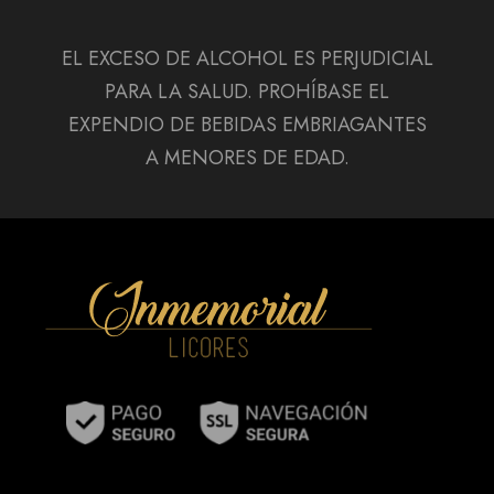
EL EXCESO DE ALCOHOL ES PERJUDICIAL
PARA LA SALUD. PROHÍBASE EL
EXPENDIO DE BEBIDAS EMBRIAGANTES
A MENORES DE EDAD.