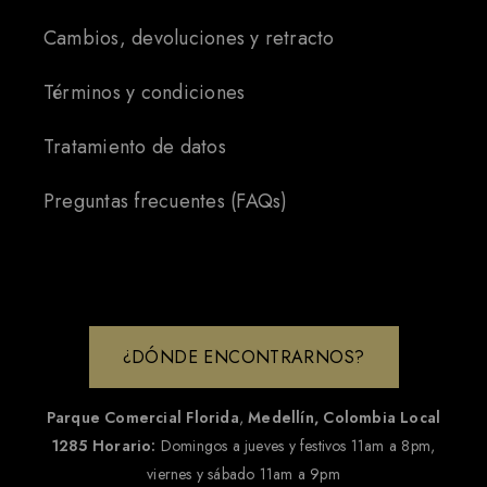
Cambios, devoluciones y retracto
Términos y condiciones
Tratamiento de datos
Preguntas frecuentes (FAQs)
¿DÓNDE ENCONTRARNOS?
Parque Comercial Florida
,
Medellín, Colombia
Local
1285
Horario:
Domingos a jueves y festivos 11am a 8pm,
viernes y sábado 11am a 9pm