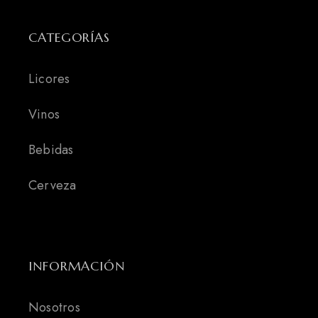
CATEGORÍAS
Licores
Vinos
Bebidas
Cerveza
INFORMACIÓN
Nosotros