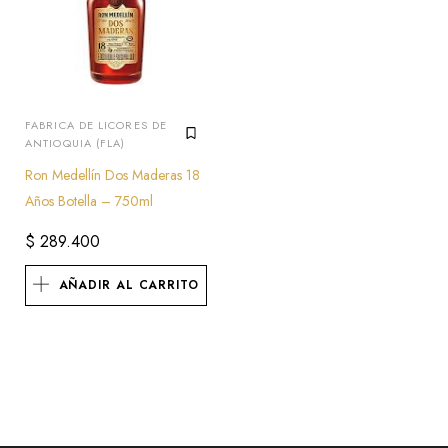
FABRICA DE LICORES DE
ANTIOQUIA (FLA)
Ron Medellín Dos Maderas 18
Años Botella – 750ml
$
289.400
AÑADIR AL CARRITO