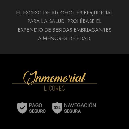
EL EXCESO DE ALCOHOL ES PERJUDICIAL
PARA LA SALUD. PROHÍBASE EL
EXPENDIO DE BEBIDAS EMBRIAGANTES
A MENORES DE EDAD.