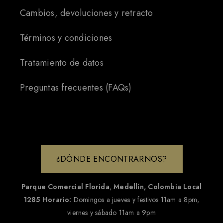
Cambios, devoluciones y retracto
Términos y condiciones
Tratamiento de datos
Preguntas frecuentes (FAQs)
¿DÓNDE ENCONTRARNOS?
Parque Comercial Florida
,
Medellín, Colombia
Local
1285
Horario:
Domingos a jueves y festivos 11am a 8pm,
viernes y sábado 11am a 9pm