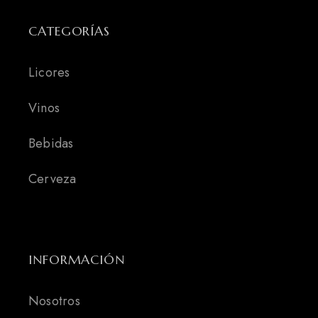
CATEGORÍAS
Licores
Vinos
Bebidas
Cerveza
INFORMACIÓN
Nosotros