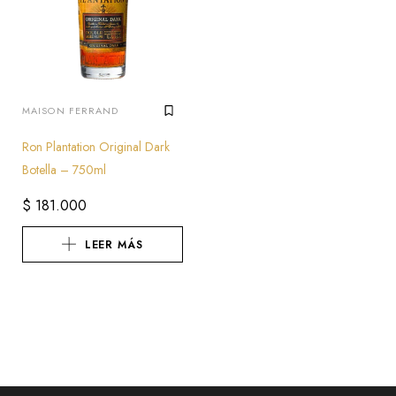
MAISON FERRAND
Ron Plantation Original Dark
Botella – 750ml
$
181.000
LEER MÁS