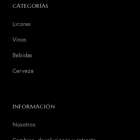
CATEGORÍAS
Licores
Vinos
Bebidas
Cerveza
INFORMACIÓN
Nosotros