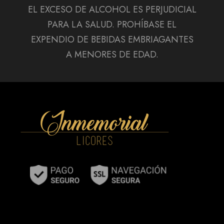
EL EXCESO DE ALCOHOL ES PERJUDICIAL
PARA LA SALUD. PROHÍBASE EL
EXPENDIO DE BEBIDAS EMBRIAGANTES
A MENORES DE EDAD.