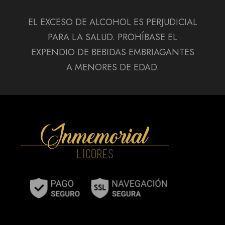
EL EXCESO DE ALCOHOL ES PERJUDICIAL
PARA LA SALUD. PROHÍBASE EL
EXPENDIO DE BEBIDAS EMBRIAGANTES
A MENORES DE EDAD.