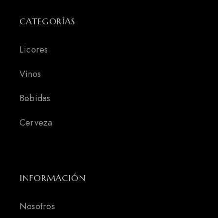
CATEGORÍAS
Licores
Vinos
Bebidas
Cerveza
INFORMACIÓN
Nosotros