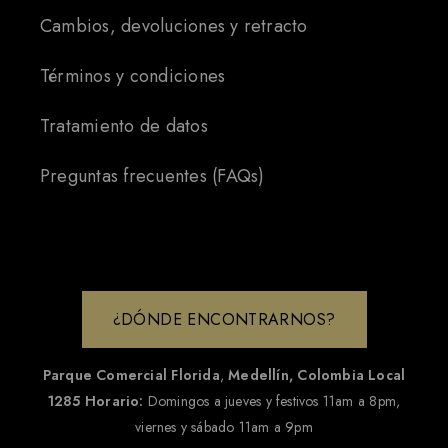
Cambios, devoluciones y retracto
Términos y condiciones
Tratamiento de datos
Preguntas frecuentes (FAQs)
¿DÓNDE ENCONTRARNOS?
Parque Comercial Florida
,
Medellín, Colombia
Local
1285
Horario:
Domingos a jueves y festivos 11am a 8pm,
viernes y sábado 11am a 9pm