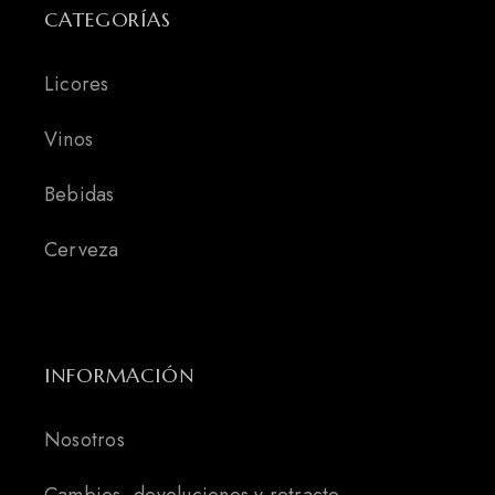
CATEGORÍAS
Licores
Vinos
Bebidas
Cerveza
INFORMACIÓN
Nosotros