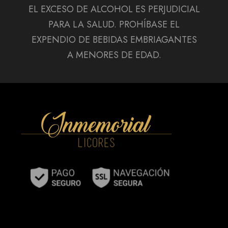
EL EXCESO DE ALCOHOL ES PERJUDICIAL
PARA LA SALUD. PROHÍBASE EL
EXPENDIO DE BEBIDAS EMBRIAGANTES
A MENORES DE EDAD.