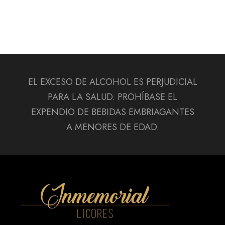
EL EXCESO DE ALCOHOL ES PERJUDICIAL
PARA LA SALUD. PROHÍBASE EL
EXPENDIO DE BEBIDAS EMBRIAGANTES
A MENORES DE EDAD.