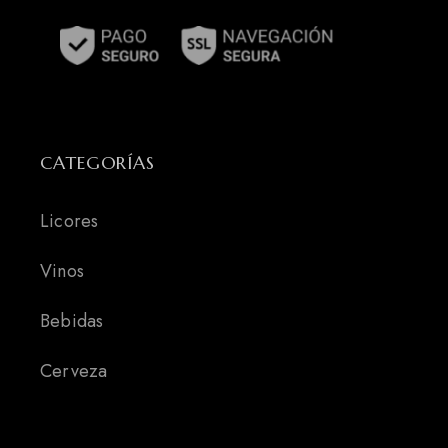
CATEGORÍAS
Licores
Vinos
Bebidas
Cerveza