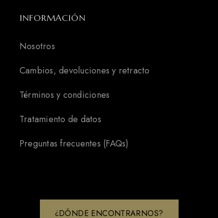
INFORMACIÓN
Nosotros
Cambios, devoluciones y retracto
Términos y condiciones
Tratamiento de datos
Preguntas frecuentes (FAQs)
¿DÓNDE ENCONTRARNOS?