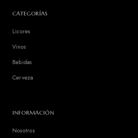
CATEGORÍAS
Licores
Vinos
Bebidas
Cerveza
INFORMACIÓN
Nosotros