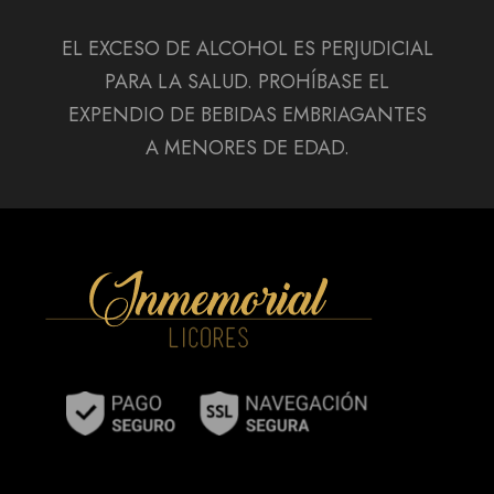
EL EXCESO DE ALCOHOL ES PERJUDICIAL
PARA LA SALUD. PROHÍBASE EL
EXPENDIO DE BEBIDAS EMBRIAGANTES
A MENORES DE EDAD.