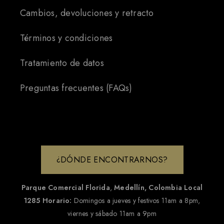
Cambios, devoluciones y retracto
Términos y condiciones
Tratamiento de datos
Preguntas frecuentes (FAQs)
¿DÓNDE ENCONTRARNOS?
Parque Comercial Florida
,
Medellín, Colombia
Local
1285
Horario:
Domingos a jueves y festivos 11am a 8pm,
viernes y sábado 11am a 9pm