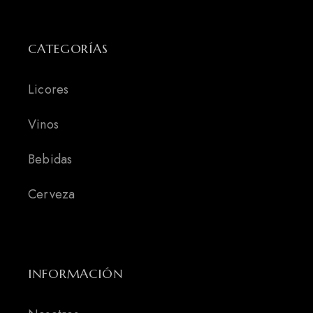
CATEGORÍAS
Licores
Vinos
Bebidas
Cerveza
INFORMACIÓN