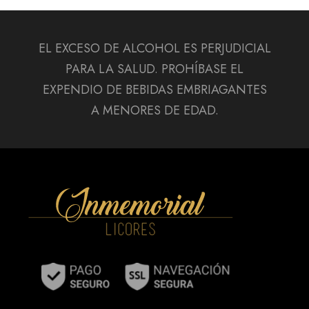
EL EXCESO DE ALCOHOL ES PERJUDICIAL
PARA LA SALUD. PROHÍBASE EL
EXPENDIO DE BEBIDAS EMBRIAGANTES
A MENORES DE EDAD.