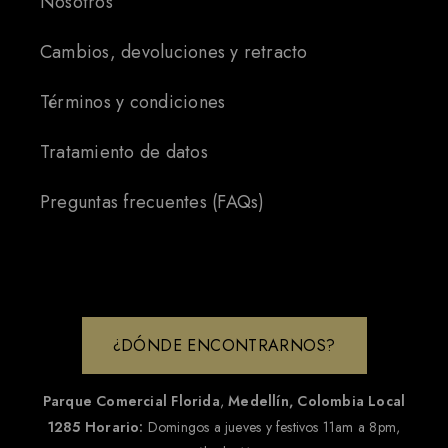
Nosotros
Cambios, devoluciones y retracto
Términos y condiciones
Tratamiento de datos
Preguntas frecuentes (FAQs)
¿DÓNDE ENCONTRARNOS?
Parque Comercial Florida
,
Medellín, Colombia
Local
1285
Horario:
Domingos a jueves y festivos 11am a 8pm,