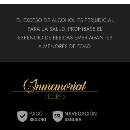
EL EXCESO DE ALCOHOL ES PERJUDICIAL
PARA LA SALUD. PROHÍBASE EL
EXPENDIO DE BEBIDAS EMBRIAGANTES
A MENORES DE EDAD.