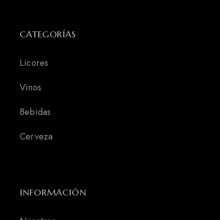
CATEGORÍAS
Licores
Vinos
Bebidas
Cerveza
INFORMACIÓN