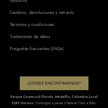
Nosotros
Cambios, devoluciones y retracto
Términos y condiciones
Tratamiento de datos
Preguntas frecuentes (FAQs)
¿DÓNDE ENCONTRARNOS?
Parque Comercial Florida
,
Medellín, Colombia
Local
1285
Horario:
Domingos a jueves y festivos 11am a 8pm,