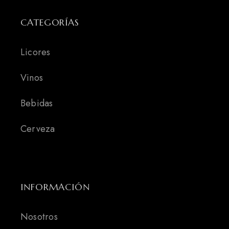
CATEGORÍAS
Licores
Vinos
Bebidas
Cerveza
INFORMACIÓN
Nosotros