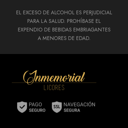
EL EXCESO DE ALCOHOL ES PERJUDICIAL
PARA LA SALUD. PROHÍBASE EL
EXPENDIO DE BEBIDAS EMBRIAGANTES
A MENORES DE EDAD.