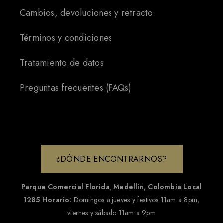
Cambios, devoluciones y retracto
Términos y condiciones
Tratamiento de datos
Preguntas frecuentes (FAQs)
¿DÓNDE ENCONTRARNOS?
Parque Comercial Florida
,
Medellín, Colombia
Local
1285
Horario:
Domingos a jueves y festivos 11am a 8pm,
viernes y sábado 11am a 9pm