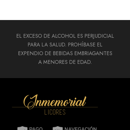
EL EXCESO DE ALCOHOL ES PERJUDICIAL
PARA LA SALUD. PROHÍBASE EL
EXPENDIO DE BEBIDAS EMBRIAGANTES
A MENORES DE EDAD.