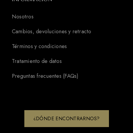
Nosotros
Cambios, devoluciones y retracto
Términos y condiciones
Tratamiento de datos
Preguntas frecuentes (FAQs)
¿DÓNDE ENCONTRARNOS?