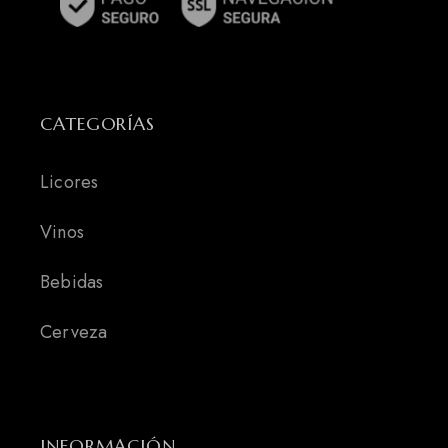
CATEGORÍAS
Licores
Vinos
Bebidas
Cerveza
INFORMACIÓN