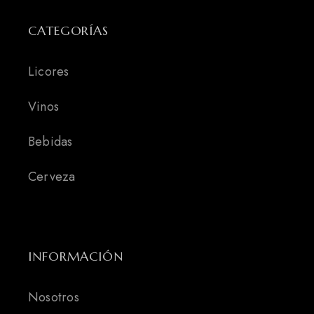
CATEGORÍAS
Licores
Vinos
Bebidas
Cerveza
INFORMACIÓN
Nosotros