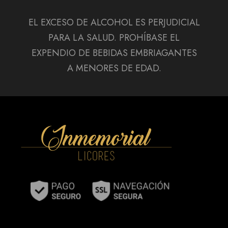
EL EXCESO DE ALCOHOL ES PERJUDICIAL
PARA LA SALUD. PROHÍBASE EL
EXPENDIO DE BEBIDAS EMBRIAGANTES
A MENORES DE EDAD.