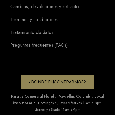
Cambios, devoluciones y retracto
Términos y condiciones
Tratamiento de datos
Preguntas frecuentes (FAQs)
¿DÓNDE ENCONTRARNOS?
Parque Comercial Florida
,
Medellín, Colombia
Local
1285
Horario:
Domingos a jueves y festivos 11am a 8pm,
viernes y sábado 11am a 9pm