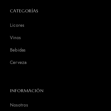
CATEGORÍAS
Licores
Vinos
Bebidas
Cerveza
INFORMACIÓN
Nosotros