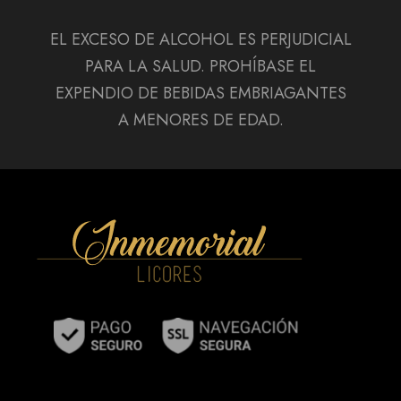
EL EXCESO DE ALCOHOL ES PERJUDICIAL
PARA LA SALUD. PROHÍBASE EL
EXPENDIO DE BEBIDAS EMBRIAGANTES
A MENORES DE EDAD.