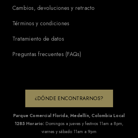
Cambios, devoluciones y retracto
Términos y condiciones
Tratamiento de datos
Preguntas frecuentes (FAQs)
¿DÓNDE ENCONTRARNOS?
Parque Comercial Florida
,
Medellín, Colombia
Local
1285
Horario:
Domingos a jueves y festivos 11am a 8pm,
viernes y sábado 11am a 9pm