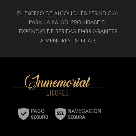
EL EXCESO DE ALCOHOL ES PERJUDICIAL
PARA LA SALUD. PROHÍBASE EL
EXPENDIO DE BEBIDAS EMBRIAGANTES
A MENORES DE EDAD.