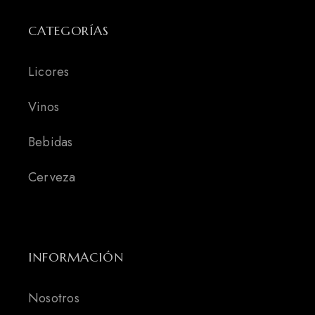
CATEGORÍAS
Licores
Vinos
Bebidas
Cerveza
INFORMACIÓN
Nosotros