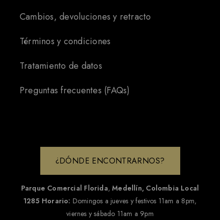
Cambios, devoluciones y retracto
Términos y condiciones
Tratamiento de datos
Preguntas frecuentes (FAQs)
¿DÓNDE ENCONTRARNOS?
Parque Comercial Florida
,
Medellín, Colombia
Local
1285
Horario:
Domingos a jueves y festivos 11am a 8pm,
viernes y sábado 11am a 9pm