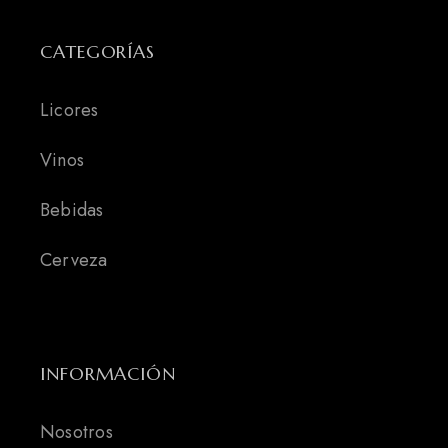
CATEGORÍAS
Licores
Vinos
Bebidas
Cerveza
INFORMACIÓN
Nosotros