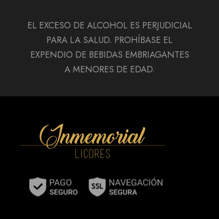
EL EXCESO DE ALCOHOL ES PERJUDICIAL
PARA LA SALUD. PROHÍBASE EL
EXPENDIO DE BEBIDAS EMBRIAGANTES
A MENORES DE EDAD.