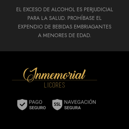
EL EXCESO DE ALCOHOL ES PERJUDICIAL
PARA LA SALUD. PROHÍBASE EL
EXPENDIO DE BEBIDAS EMBRIAGANTES
A MENORES DE EDAD.