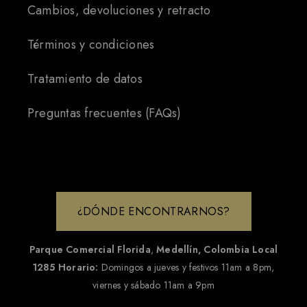
Cambios, devoluciones y retracto
Términos y condiciones
Tratamiento de datos
Preguntas frecuentes (FAQs)
¿DÓNDE ENCONTRARNOS?
Parque Comercial Florida
,
Medellín, Colombia
Local
1285
Horario:
Domingos a jueves y festivos 11am a 8pm,
viernes y sábado 11am a 9pm