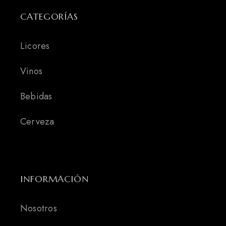
CATEGORÍAS
Licores
Vinos
Bebidas
Cerveza
INFORMACIÓN
Nosotros