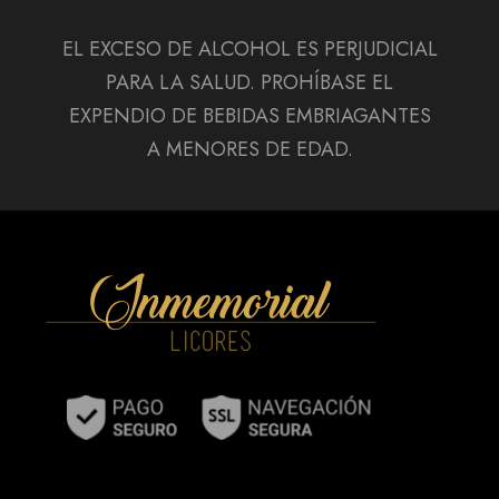
EL EXCESO DE ALCOHOL ES PERJUDICIAL
PARA LA SALUD. PROHÍBASE EL
EXPENDIO DE BEBIDAS EMBRIAGANTES
A MENORES DE EDAD.