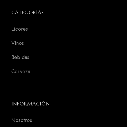
CATEGORÍAS
Licores
Vinos
Bebidas
Cerveza
INFORMACIÓN
Nosotros