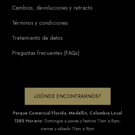
Cambios, devoluciones y retracto
Términos y condiciones
Tratamiento de datos
Preguntas frecuentes (FAQs)
¿DÓNDE ENCONTRARNOS?
Parque Comercial Florida
,
Medellín, Colombia
Local
1285
Horario:
Domingos a jueves y festivos 11am a 8pm,
viernes y sábado 11am a 9pm