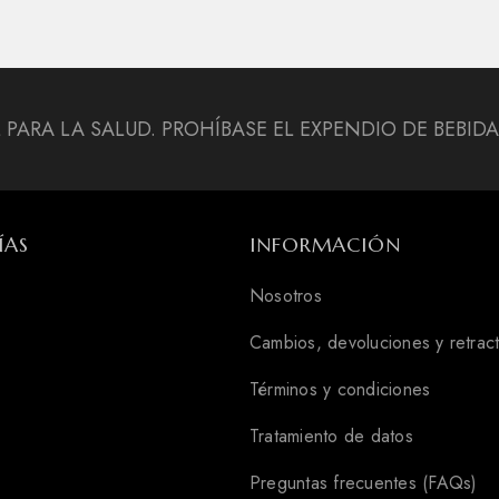
L PARA LA SALUD. PROHÍBASE EL EXPENDIO DE BEBI
ÍAS
INFORMACIÓN
Nosotros
Cambios, devoluciones y retrac
Términos y condiciones
Tratamiento de datos
Preguntas frecuentes (FAQs)