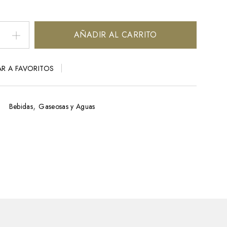
AÑADIR AL CARRITO
R A FAVORITOS
,
Bebidas
Gaseosas y Aguas