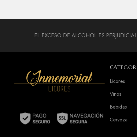
EL EXCESO DE ALCOHOL ES PERJUDICIA
CATEGOR
Licores
Vinos
Bebidas
Cerveza