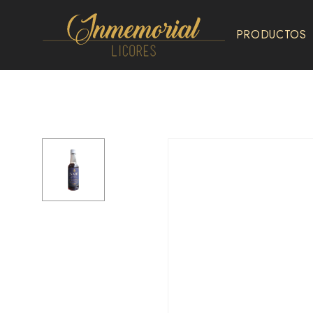
PRODUCTOS
Inmemorial
Licores