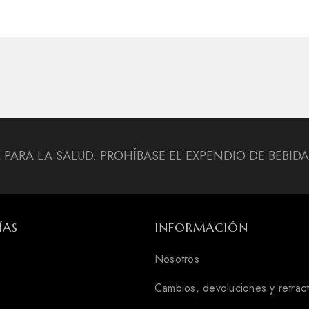
L PARA LA SALUD. PROHÍBASE EL EXPENDIO DE BEBI
ÍAS
INFORMACIÓN
Nosotros
Cambios, devoluciones y retrac