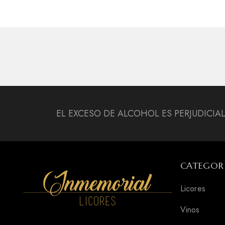
EL EXCESO DE ALCOHOL ES PERJUDICIA
CATEGOR
Licores
Vinos