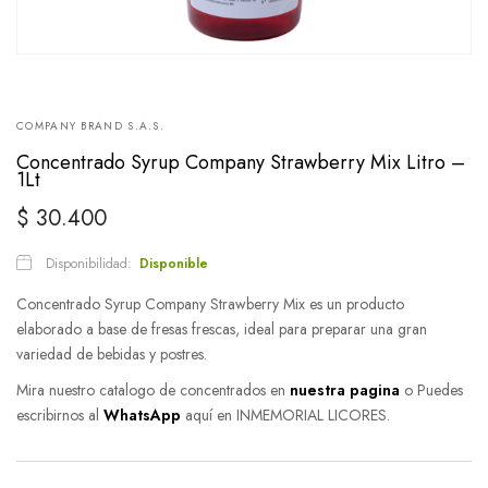
COMPANY BRAND S.A.S.
Concentrado Syrup Company Strawberry Mix Litro –
1Lt
$
30.400
Disponibilidad:
Disponible
Concentrado Syrup Company Strawberry Mix es un producto
elaborado a base de fresas frescas, ideal para preparar una gran
variedad de bebidas y postres.
Mira nuestro catalogo de concentrados en
nuestra pagina
o Puedes
escribirnos al
WhatsApp
aquí en INMEMORIAL LICORES.