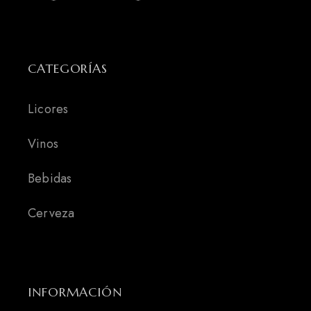
CATEGORÍAS
Licores
Vinos
Bebidas
Cerveza
INFORMACIÓN