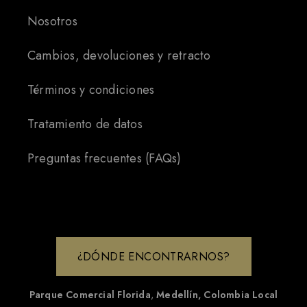
Nosotros
Cambios, devoluciones y retracto
Términos y condiciones
Tratamiento de datos
Preguntas frecuentes (FAQs)
¿DÓNDE ENCONTRARNOS?
Parque Comercial Florida
,
Medellín, Colombia
Local