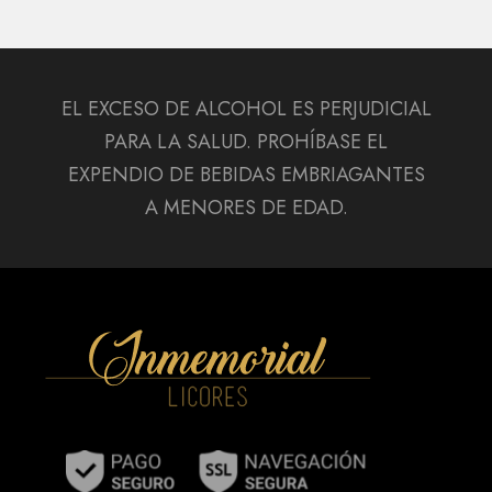
EL EXCESO DE ALCOHOL ES PERJUDICIAL
PARA LA SALUD. PROHÍBASE EL
EXPENDIO DE BEBIDAS EMBRIAGANTES
A MENORES DE EDAD.