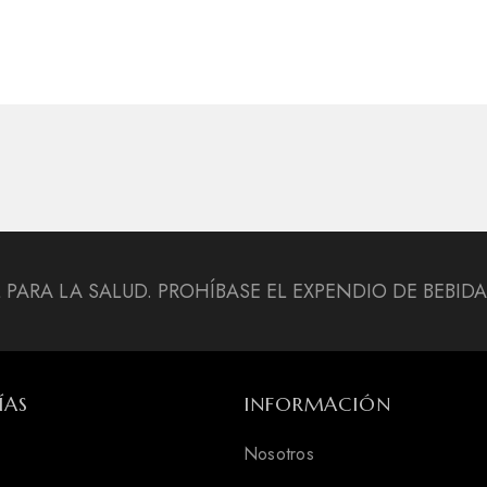
L PARA LA SALUD. PROHÍBASE EL EXPENDIO DE BEBI
ÍAS
INFORMACIÓN
Nosotros