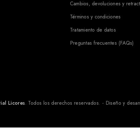
Cambios, devoluciones y retrac
Términos y condiciones
Tratamiento de datos
Preguntas frecuentes (FAQs)
ial Licores
. Todos los derechos reservados. - Diseño y desar
Crema