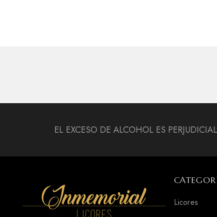
EL EXCESO DE ALCOHOL ES PERJUDICIA
CATEGOR
Licores