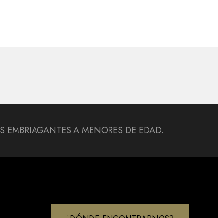
DAS EMBRIAGANTES A MENORES DE EDAD.