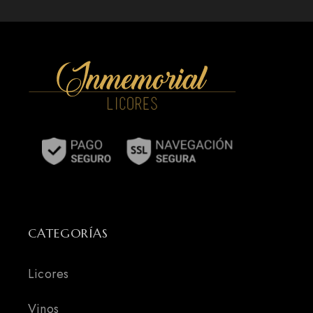
CATEGORÍAS
Licores
Vinos