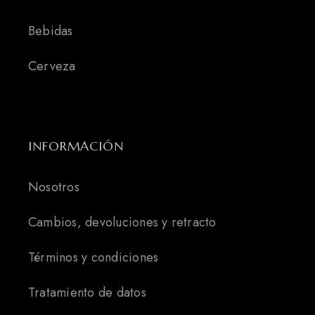
Bebidas
Cerveza
INFORMACIÓN
Nosotros
Cambios, devoluciones y retracto
Términos y condiciones
Tratamiento de datos