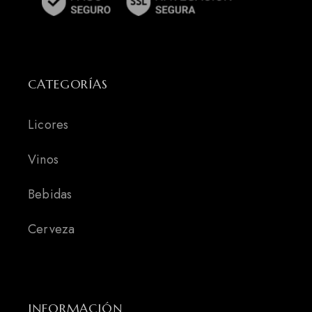
CATEGORÍAS
Licores
Vinos
Bebidas
Cerveza
INFORMACIÓN