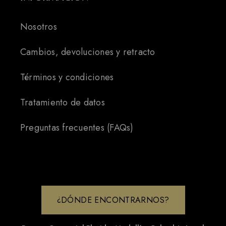
Nosotros
Cambios, devoluciones y retracto
Términos y condiciones
Tratamiento de datos
Preguntas frecuentes (FAQs)
¿DÓNDE ENCONTRARNOS?