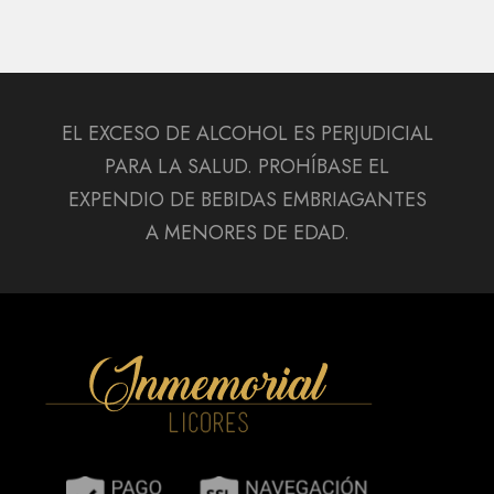
EL EXCESO DE ALCOHOL ES PERJUDICIAL
PARA LA SALUD. PROHÍBASE EL
EXPENDIO DE BEBIDAS EMBRIAGANTES
A MENORES DE EDAD.