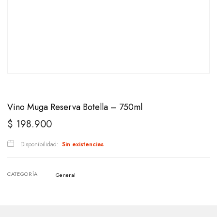
Vino Muga Reserva Botella – 750ml
$
198.900
Disponibilidad:
Sin existencias
CATEGORÍA
General