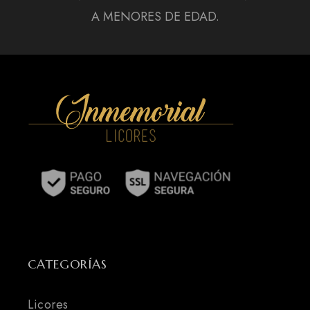
A MENORES DE EDAD.
CATEGORÍAS
Licores