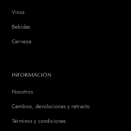
Vinos
Bebidas
Cerveza
INFORMACIÓN
Nosotros
Cambios, devoluciones y retracto
Términos y condiciones