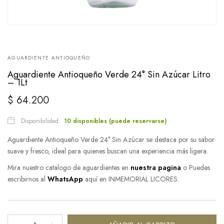
AGUARDIENTE ANTIOQUEÑO
Aguardiente Antioqueño Verde 24° Sin Azúcar Litro
– 1Lt
$
64.200
Disponibilidad:
10 disponibles (puede reservarse)
Aguardiente Antioqueño Verde 24° Sin Azúcar se destaca por su sabor
suave y fresco, ideal para quienes buscan una experiencia más ligera.
Mira nuestro catalogo de aguardientes en
nuestra pagina
o Puedes
escribirnos al
WhatsApp
aquí en INMEMORIAL LICORES.
Aguardiente