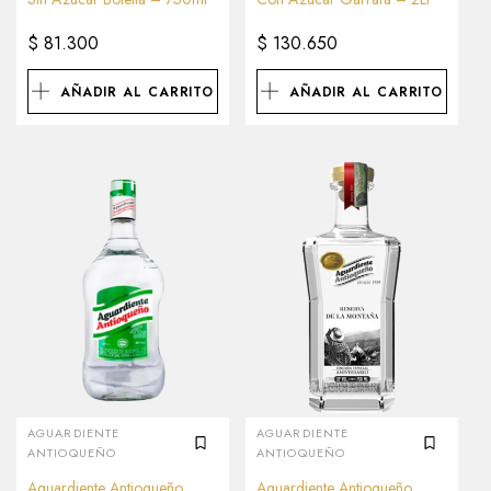
$
81.300
$
130.650
AÑADIR AL CARRITO
AÑADIR AL CARRITO
AGUARDIENTE
AGUARDIENTE
ANTIOQUEÑO
ANTIOQUEÑO
Aguardiente Antioqueño
Aguardiente Antioqueño